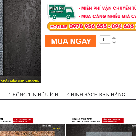
Ộ
THÔNG TIN HỮU ÍCH
CHÍNH SÁCH BÁN HÀNG