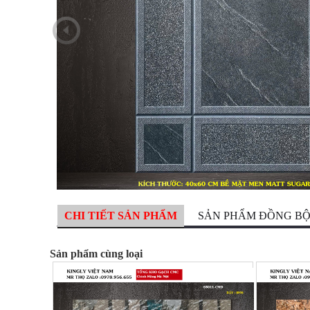
CHI TIẾT SẢN PHẨM
SẢN PHẨM ĐỒNG B
Sản phẩm cùng loại