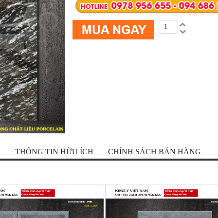
Ộ
THÔNG TIN HỮU ÍCH
CHÍNH SÁCH BÁN HÀNG