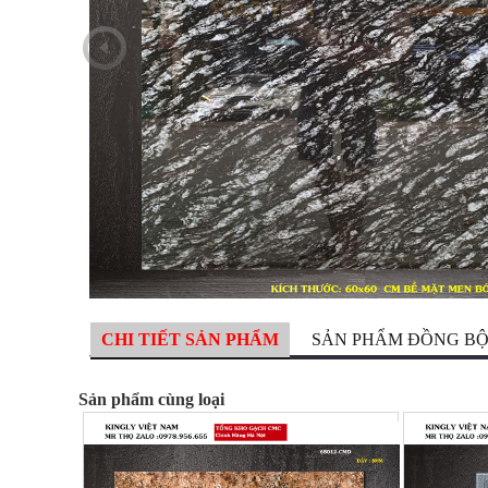
CHI TIẾT SẢN PHẨM
SẢN PHẨM ĐỒNG B
Sản phẩm cùng loại