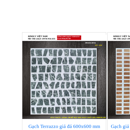
Gạch Terrazzo giả đá 600x600 mm
Gạch giả