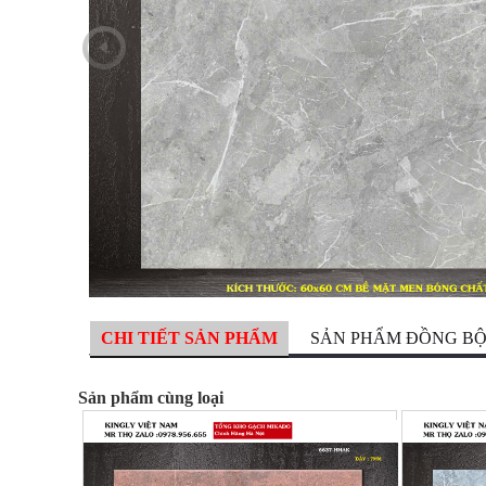
CHI TIẾT SẢN PHẨM
SẢN PHẨM ĐỒNG B
Sản phẩm cùng loại