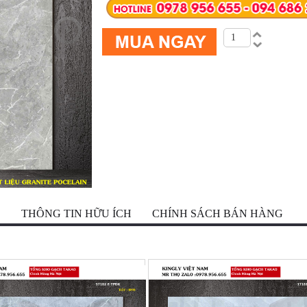
Ộ
THÔNG TIN HỮU ÍCH
CHÍNH SÁCH BÁN HÀNG