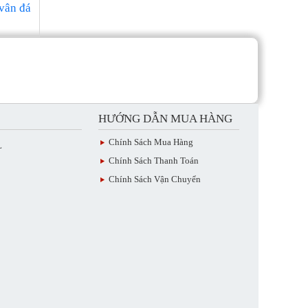
vân đá
HƯỚNG DẪN MUA HÀNG
Chính Sách Mua Hàng
L
Chính Sách Thanh Toán
Chính Sách Vận Chuyển