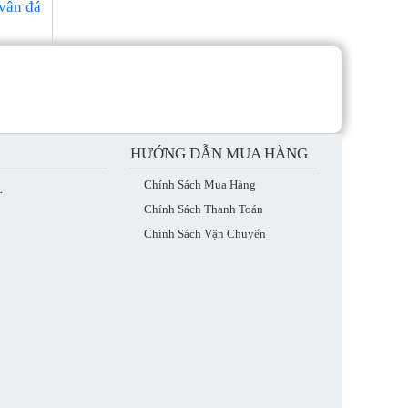
vân đá
HƯỚNG DẪN MUA HÀNG
Chính Sách Mua Hàng
L
Chính Sách Thanh Toán
Chính Sách Vận Chuyển