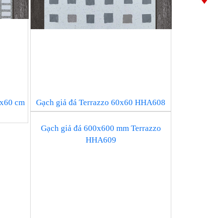
0x60 cm
Gạch giả đá Terrazzo 60x60 HHA608
Gạch giả đá 600x600 mm Terrazzo
HHA609