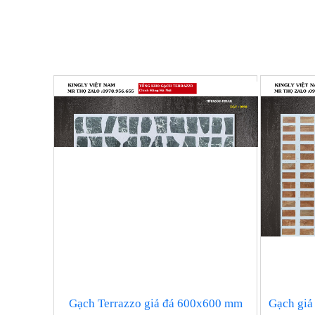
Gạch Terrazzo giả đá 600x600 mm
Gạch giả