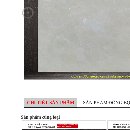
CHI TIẾT SẢN PHẨM
SẢN PHẨM ĐỒNG B
Sản phẩm cùng loại