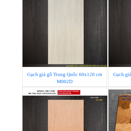
Gạch giả gỗ Trung Quốc 60x120 cm
Gạch gi
M002D