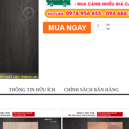
Ộ
THÔNG TIN HỮU ÍCH
CHÍNH SÁCH BÁN HÀNG