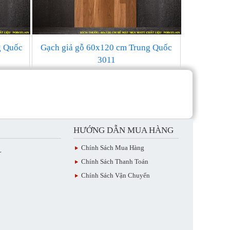
g Quốc
Gạch giả gỗ 60x120 cm Trung Quốc
3011
HƯỚNG DẪN MUA HÀNG
Chính Sách Mua Hàng
L
Chính Sách Thanh Toán
Chính Sách Vận Chuyển