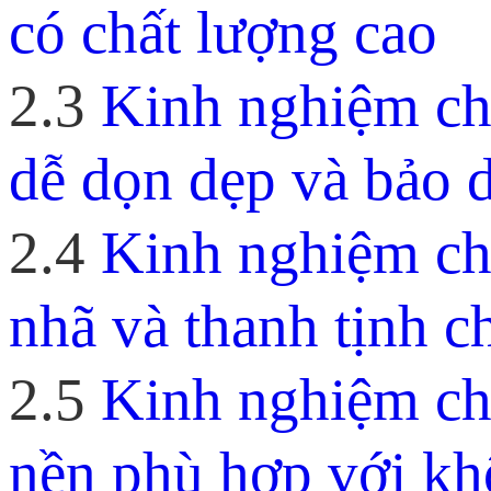
có chất lượng cao
2.3
Kinh nghiệm chọ
dễ dọn dẹp và bảo 
2.4
Kinh nghiệm ch
nhã và thanh tịnh c
2.5
Kinh nghiệm chọ
nền phù hợp với kh