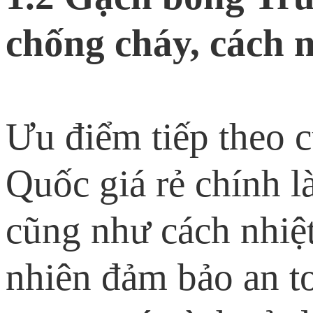
chống cháy, cách n
Ưu điểm tiếp theo 
Quốc giá rẻ chính 
cũng như cách nhiệt
nhiên đảm bảo an to