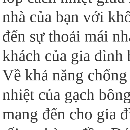
nhà của bạn với kh
đến sự thoải mái n
khách của gia đình 
Về khả năng chống
nhiệt của gạch bông
mang đến cho gia đ