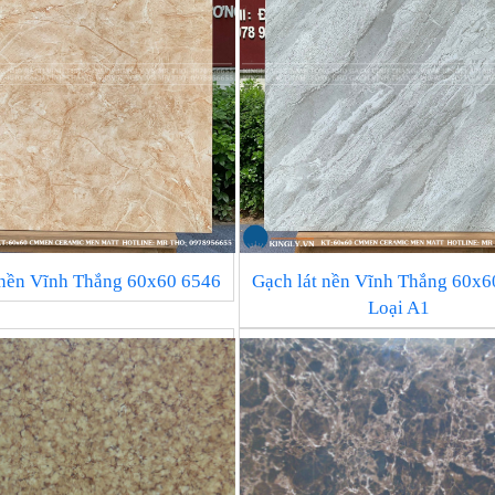
 nền Vĩnh Thắng 60x60 6546
Gạch lát nền Vĩnh Thắng 60x6
Loại A1