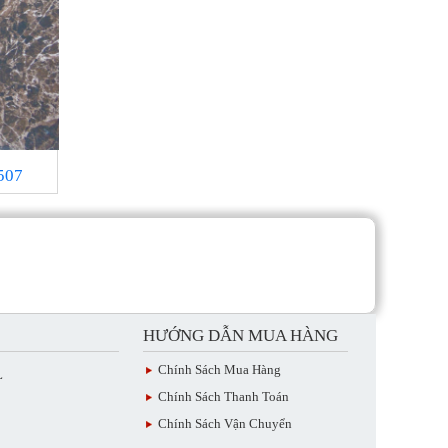
507
HƯỚNG DẪN MUA HÀNG
Chính Sách Mua Hàng
L
Chính Sách Thanh Toán
Chính Sách Vận Chuyển