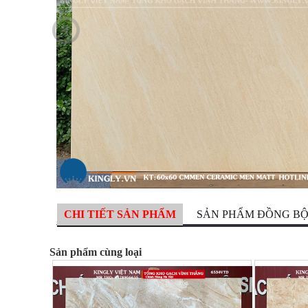
CHI TIẾT SẢN PHẨM
SẢN PHẨM ĐỒNG B
Sản phẩm cùng loại