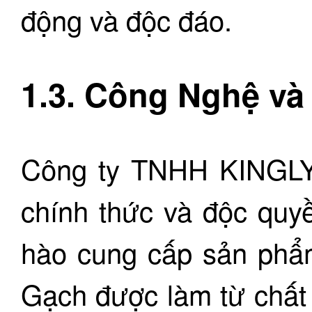
động và độc đáo.
1.3. Công Nghệ v
Công ty TNHH KINGLY
chính thức và độc quy
hào cung cấp sản phẩm
Gạch được làm từ chất 