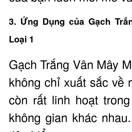
3. Ứng Dụng của Gạch Trắ
Loại 1
Gạch Trắng Vân Mây M
không chỉ xuất sắc về
còn rất linh hoạt tron
không gian khác nhau.