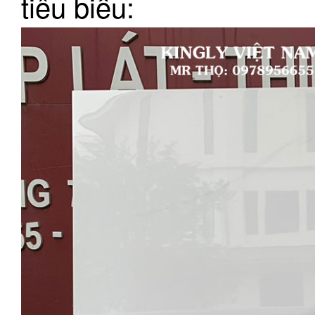
tiêu biểu: