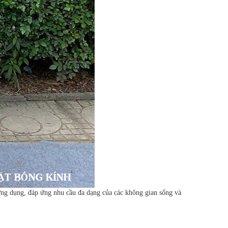
 ứng dụng, đáp ứng nhu cầu đa dạng của các không gian sống và