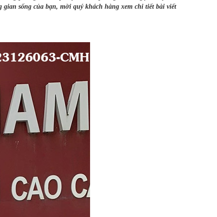
gian sống của bạn, mời quý khách hàng xem chi tiết bài viết