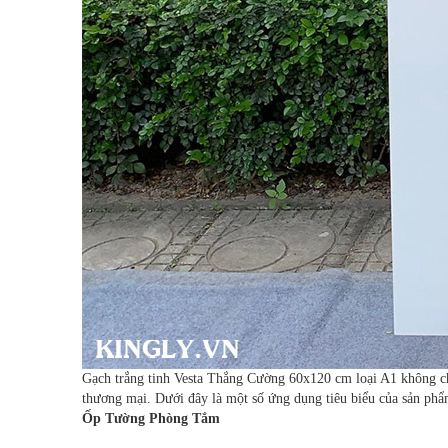
Gạch trắng tinh Vesta Thắng Cường 60x120 cm loại A1 không chỉ
thương mại. Dưới đây là một số ứng dụng tiêu biểu của sản phẩ
Ốp Tường Phòng Tắm