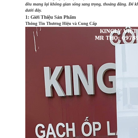
đều mang lại không gian sống sang trọng, thoáng đãng. Để kh
dưới đây.
1: Giới Thiệu Sản Phẩm
Thông Tin Thương Hiệu và Cung Cấp