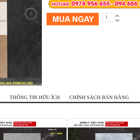
Ộ
THÔNG TIN HỮU ÍCH
CHÍNH SÁCH BÁN HÀNG