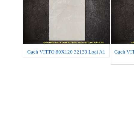
Gạch VITTO 60X120 32133 Loại A1
Gạch VI