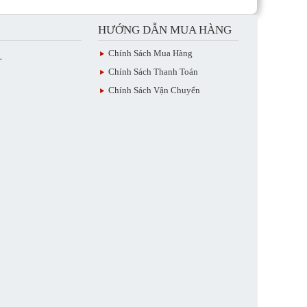
HƯỚNG DẪN MUA HÀNG
Chính Sách Mua Hàng
L
Chính Sách Thanh Toán
Chính Sách Vận Chuyển