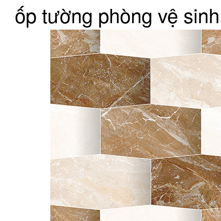
ốp tường phòng vệ sinh