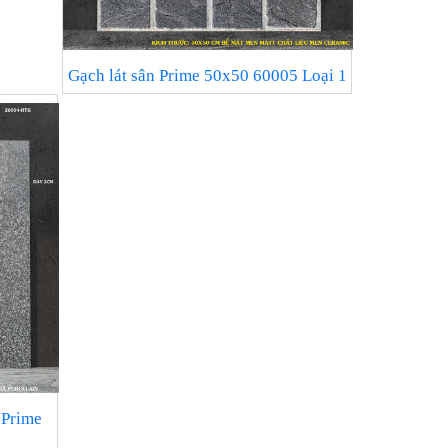
Gạch lát sân Prime 50x50 60005 Loại 1
 Prime