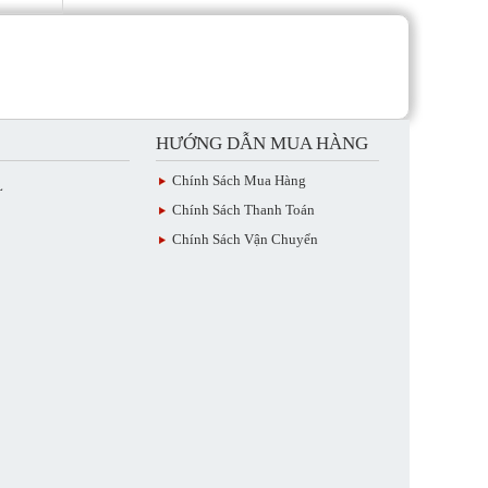
HƯỚNG DẪN MUA HÀNG
Chính Sách Mua Hàng
L
Chính Sách Thanh Toán
Chính Sách Vận Chuyển