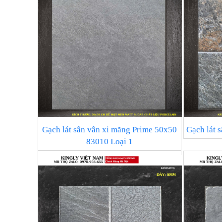
Gạch lát sân vân xi măng Prime 50x50
Gạch lát 
83010 Loại 1