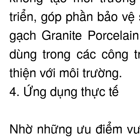
triển, góp phần bảo vệ 
gạch Granite Porcelai
dùng trong các công t
thiện với môi trường.
4. Ứng dụng thực tế
Nhờ những ưu điểm vượ