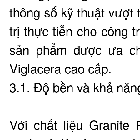
thông số kỹ thuật vượt
trị thực tiễn cho công 
sản phẩm được ưa ch
Viglacera cao cấp.
3.1. Độ bền và khả năng
Với chất liệu Granite 