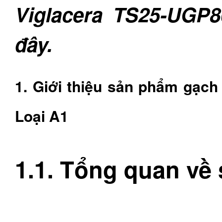
Viglacera TS25-UGP8
đây.
1. Giới thiệu sản phẩm gạch
Loại A1
1.1. Tổng quan về