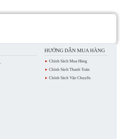
HƯỚNG DẪN MUA HÀNG
Chính Sách Mua Hàng
L
Chính Sách Thanh Toán
Chính Sách Vận Chuyển