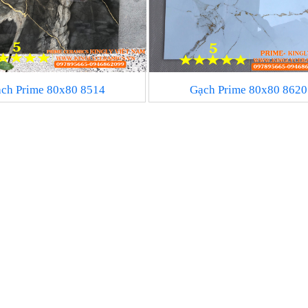
ch Prime 80x80 8514
Gạch Prime 80x80 8620