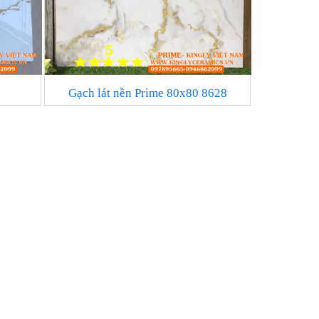
Gạch lát nền Prime 80x80 8628