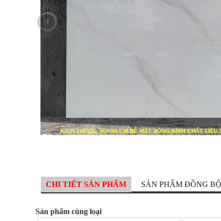
CHI TIẾT SẢN PHẨM
SẢN PHẨM ĐỒNG B
Sản phẩm cùng loại