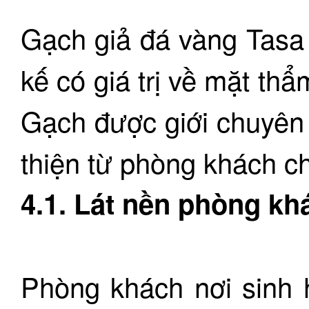
Gạch giả đá vàng Tasa
kế có giá trị về mặt th
Gạch được giới chuyên 
thiện từ phòng khách c
4.1. Lát nền phòng kh
Phòng khách nơi sinh 