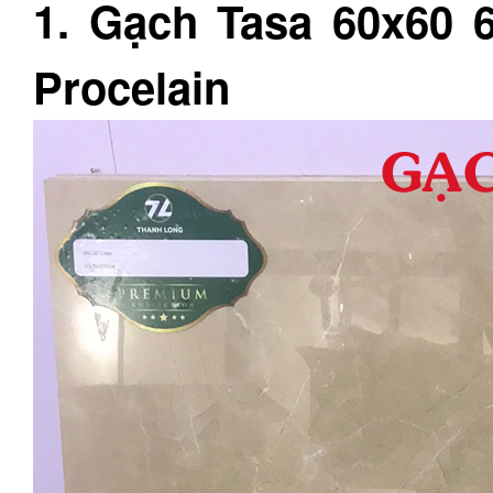
1. Gạch Tasa 60x60 6
Procelain