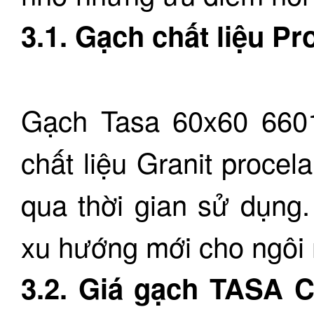
3.1. Gạch chất liệu P
Gạch Tasa 60x60 660
chất liệu Granit proce
qua thời gian sử dụng.
xu hướng mới cho ngôi 
3.2. Giá gạch TASA 