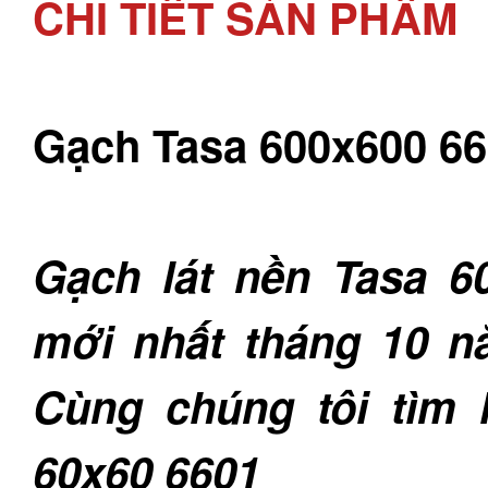
CHI TIẾT SẢN PHẨM
Gạch Tasa 600x600 6
Gạch lát nền Tasa 6
mới nhất tháng 10 n
Cùng chúng tôi tìm 
60x60 6601