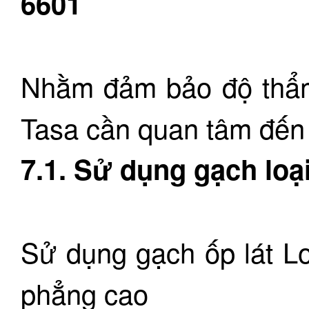
6601
Nhằm đảm bảo độ thẩm
Tasa cần quan tâm đến 
7.1. Sử dụng gạch loại
Sử dụng gạch ốp lát Lo
phẳng cao