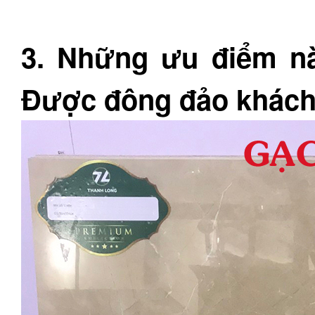
3. Những ưu điểm n
Được đông đảo khách