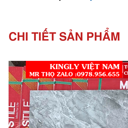
CHI TIẾT SẢN PHẨM