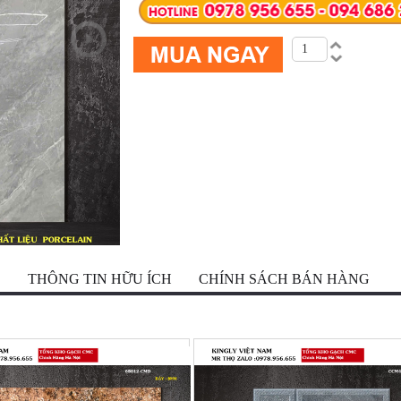
Ộ
THÔNG TIN HỮU ÍCH
CHÍNH SÁCH BÁN HÀNG