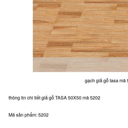
gạch giả gỗ tasa mã 
thông tin chi tiết giả gỗ TASA 50X50 mã 5202
Mã sản phẩm: 5202