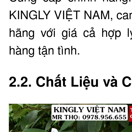
KINGLY VIỆT NAM, cam
hãng với giá cả hợp 
hàng tận tình.
2.2. Chất Liệu và