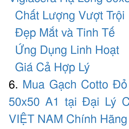
Chất Lượng Vượt Trội
Đẹp Mắt và Tinh Tế
Ứng Dụng Linh Hoạt
Giá Cả Hợp Lý
6.
Mua Gạch Cotto Đỏ 
50x50 A1 tại Đại Lý
VIỆT NAM Chính Hãng