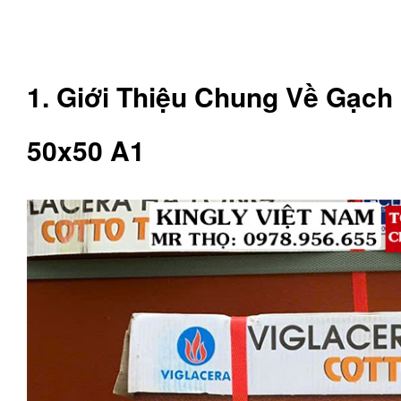
1. Giới Thiệu Chung Về Gạch
50x50 A1