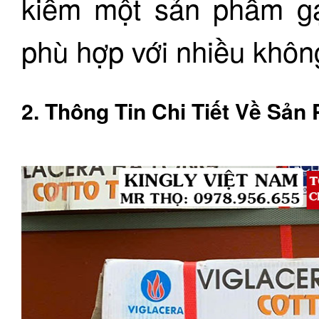
kiếm một sản phẩm gạ
phù hợp với nhiều khôn
2. Thông Tin Chi Tiết Về Sản