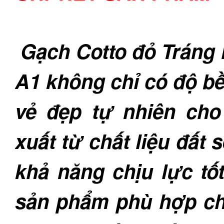
Gạch Cotto đỏ Tráng 
A1 không chỉ có độ b
vẻ đẹp tự nhiên ch
xuất từ chất liệu đất
khả năng chịu lực tốt
sản phẩm phù hợp cho