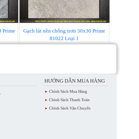
0 Prime
Gạch lát nền chống trơn 30x30 Prime
81022 Loại 1
HƯỚNG DẪN MUA HÀNG
Chính Sách Mua Hàng
L
Chính Sách Thanh Toán
Chính Sách Vận Chuyển