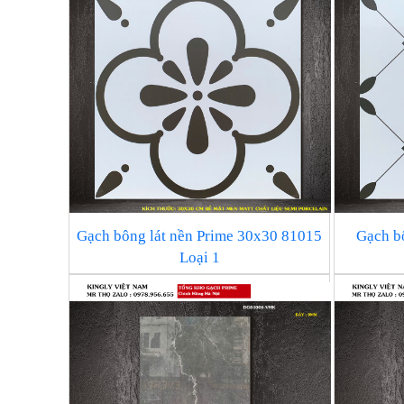
Gạch bông lát nền Prime 30x30 81015
Gạch b
Loại 1