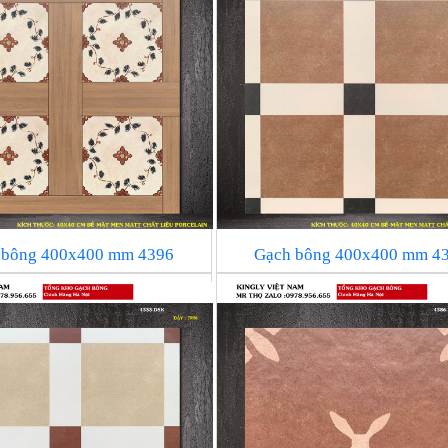
 bông 400x400 mm 4396
Gạch bông 400x400 mm 4