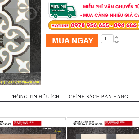
Ộ
THÔNG TIN HỮU ÍCH
CHÍNH SÁCH BÁN HÀNG