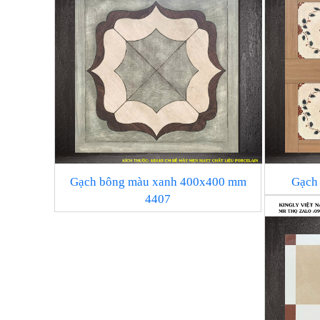
Gạch bông màu xanh 400x400 mm
Gạch
4407