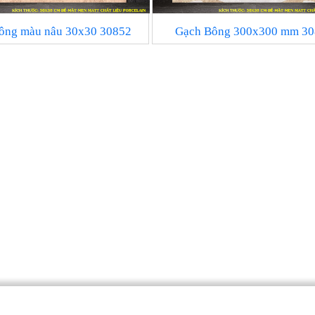
ông màu nâu 30x30 30852
Gạch Bông 300x300 mm 30