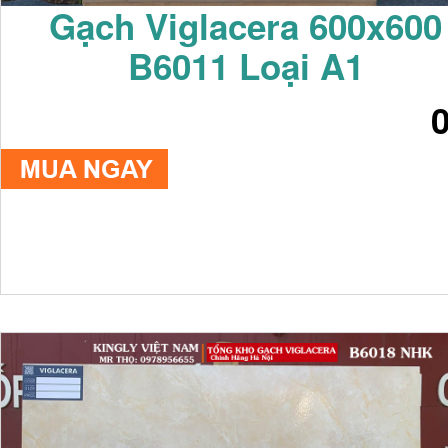
Gạch Viglacera 600x600
B6011 Loại A1