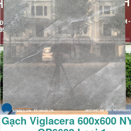
Gạch Viglacera 600x600 N