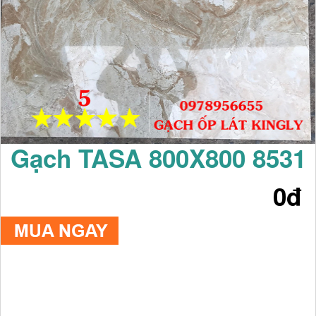
Gạch TASA 800X800 8531
0đ