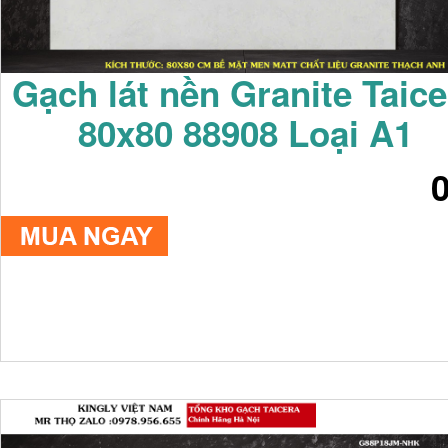
Gạch lát nền Granite Taice
80x80 88908 Loại A1