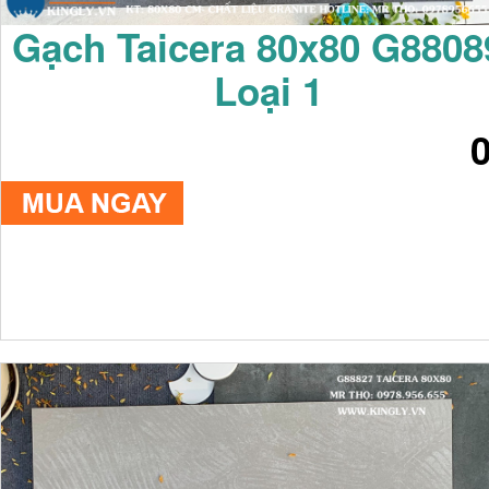
Gạch Taicera 80x80 G8808
Loại 1