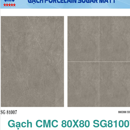
Gạch CMC 80X80 SG8100