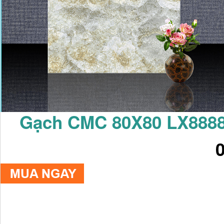
Gạch CMC 80X80 LX888