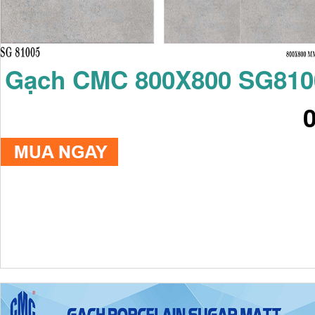
Gạch CMC 800X800 SG810