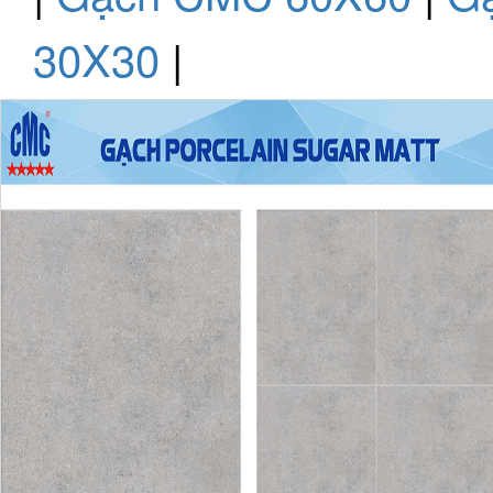
30X30
|