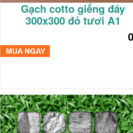
Gạch cotto giếng đáy
300x300 đỏ tươi A1