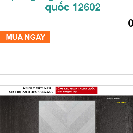
quốc 12602