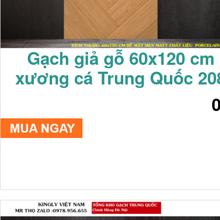
Gạch giả gỗ 60x120 cm
xương cá Trung Quốc 20