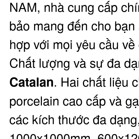
NAM, nhà cung cấp chí
bảo mang đến cho bạn 
hợp với mọi yêu cầu về
Chất lượng và sự đa d
. Hai chất liệu
Catalan
porcelain cao cấp và gạ
các kích thước đa dạng,
1000x1000mm, 600x120