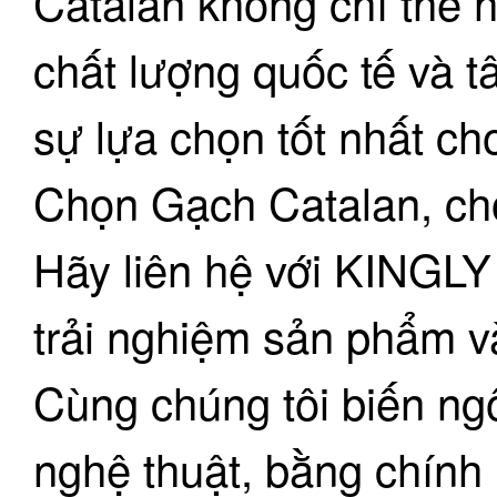
Catalan không chỉ thể 
chất lượng quốc tế và 
sự lựa chọn tốt nhất ch
Chọn Gạch Catalan, chọ
Hãy liên hệ với KINGL
trải nghiệm sản phẩm và
Cùng chúng tôi biến ng
nghệ thuật, bằng chính 