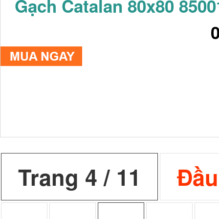
Gạch Catalan 80x80 8500
Trang 4 / 11
Đầu