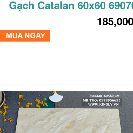
Gạch Catalan 60x60 6907
185,00