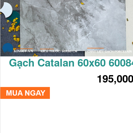
Gạch Catalan 60x60 6008
195,00