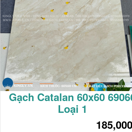
Gạch Catalan 60x60 6906
Loại 1
185,00