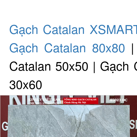
Gạch Catalan XSMAR
Gạch Catalan 80x80
Catalan 50x50 | Gạch 
30x60