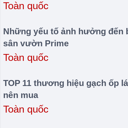
Toàn quốc
Những yếu tố ảnh hưởng đến b
sân vườn Prime
Toàn quốc
TOP 11 thương hiệu gạch ốp l
nên mua
Toàn quốc