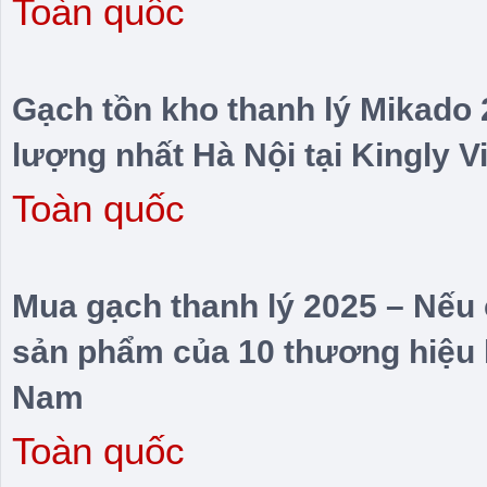
Toàn quốc
Gạch tồn kho thanh lý Mikado 2
lượng nhất Hà Nội tại Kingly 
Toàn quốc
Mua gạch thanh lý 2025 – Nếu 
sản phẩm của 10 thương hiệu 
Nam
Toàn quốc