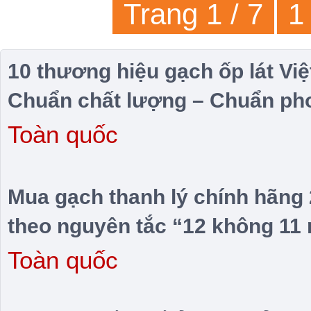
Trang 1 / 7
1
10 thương hiệu gạch ốp lát Việt
Chuẩn chất lượng – Chuẩn ph
Toàn quốc
Mua gạch thanh lý chính hãng 
theo nguyên tắc “12 không 11
Toàn quốc