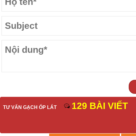
129 BÀI VIẾT
TƯ VẤN GẠCH ỐP LÁT