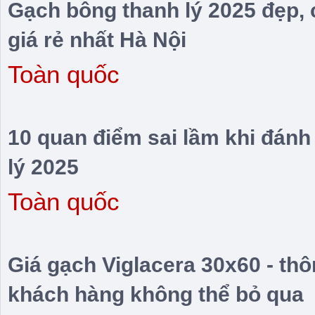
Gạch bông thanh lý 2025 đẹp, 
giá rẻ nhất Hà Nội
Toàn quốc
10 quan điểm sai lầm khi đánh
lý 2025
Toàn quốc
Giá gạch Viglacera 30x60 - thôn
khách hàng không thể bỏ qua