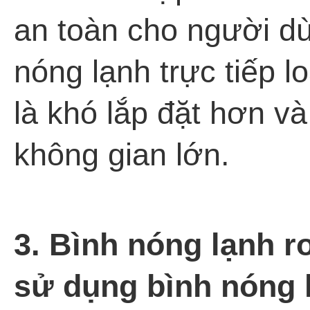
an toàn cho người dù
nóng lạnh trực tiếp 
là khó lắp đặt hơn v
không gian lớn.
3. Bình nóng lạnh r
sử dụng bình nóng 