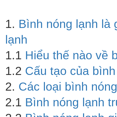
1.
Bình nóng lạnh là 
lạnh
1.1
Hiểu thế nào về 
1.2
Cấu tạo của bình
2.
Các loại bình nóng
2.1
Bình nóng lạnh tr