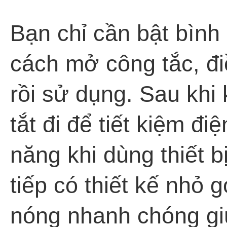
Bạn chỉ cần bật bình
cách mở công tắc, đ
rồi sử dụng. Sau khi
tắt đi để tiết kiệm đi
năng khi dùng thiết b
tiếp có thiết kế nhỏ g
nóng nhanh chóng gi