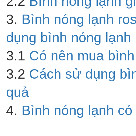
2.2
Bình nóng lạnh gi
3.
Bình nóng lạnh ro
dụng bình nóng lạnh 
3.1
Có nên mua bình 
3.2
Cách sử dụng bình
quả
4.
Bình nóng lạnh có