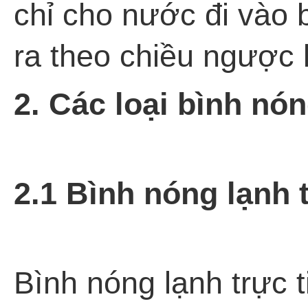
chỉ cho nước đi vào 
ra theo chiều ngược 
2. Các loại bình nó
2.1 Bình nóng lạnh t
Bình nóng lạnh trực 