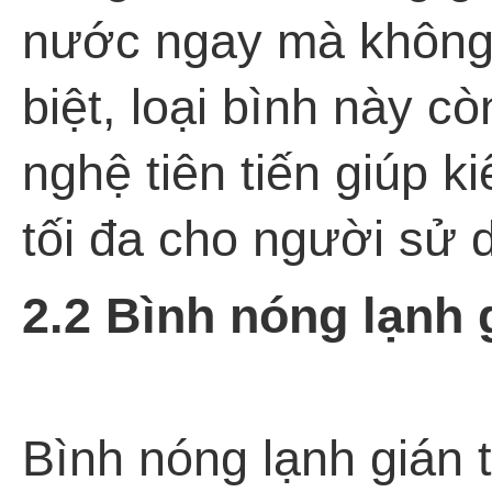
nước ngay mà không 
biệt, loại bình này c
nghệ tiên tiến giúp 
tối đa cho người sử 
2.2 Bình nóng lạnh 
Bình nóng lạnh gián t