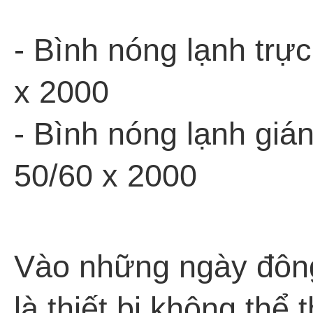
- Bình nóng lạnh trực
x 2000
- Bình nóng lạnh gián
50/60 x 2000
Vào những ngày đông
là thiết bị không thể