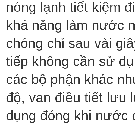
nóng lạnh tiết kiệm đ
khả năng làm nước n
chóng chỉ sau vài giâ
tiếp không cần sử dụ
các bộ phận khác như
độ, van điều tiết lưu
dụng đóng khi nước 