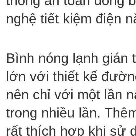
thống an toàn đồng 
nghệ tiết kiệm điện n
Bình nóng lạnh gián 
lớn với thiết kế đườn
nên chỉ với một lần 
trong nhiều lần. Thêm
rất thích hợp khi sử