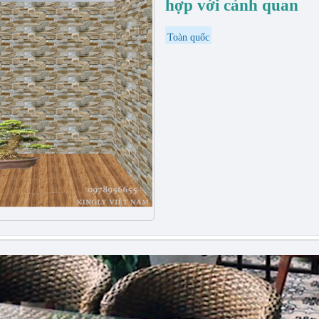
hợp với cảnh quan
Toàn quốc