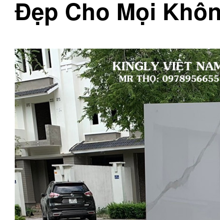
Đẹp Cho Mọi Khôn