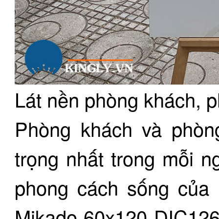
Lát nền phòng khách, 
Phòng khách và phòng
trọng nhất trong mỗi ng
phong cách sống của m
Mikado 60x120 DIC126