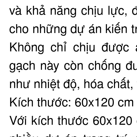
và khả năng chịu lực, 
cho những dự án kiến trú
Không chỉ chịu được á
gạch này còn chống đư
như nhiệt độ, hóa chất, 
Kích thước: 60x120 cm
Với kích thước 60x120