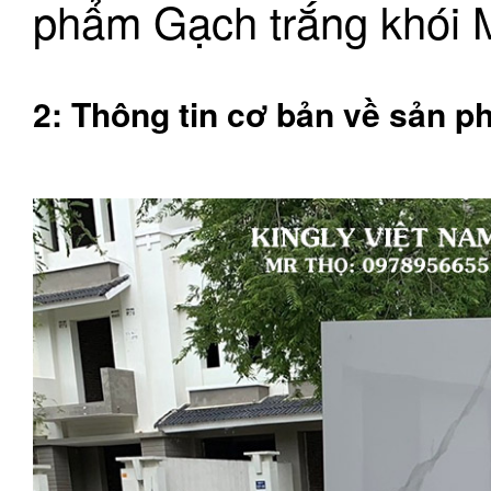
phẩm Gạch trắng khói 
2: Thông tin cơ bản về sản 