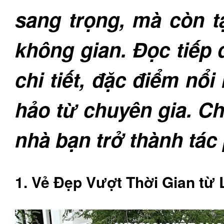
sang trọng, mà còn t
không gian. Đọc tiếp
chi tiết, đặc điểm nổi
hảo từ chuyên gia. Ch
nhà bạn trở thành tác
1. Vẻ Đẹp Vượt Thời Gian từ