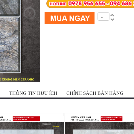
Ộ
THÔNG TIN HỮU ÍCH
CHÍNH SÁCH BÁN HÀNG