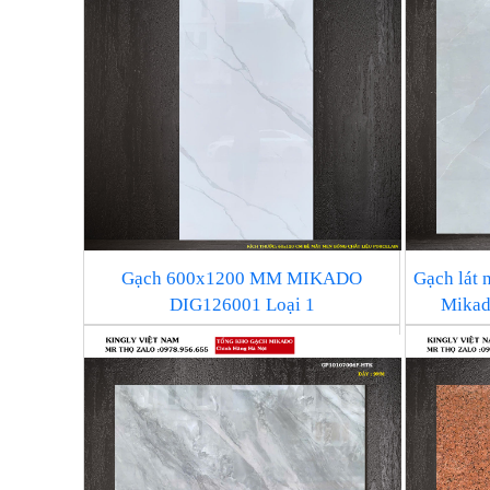
Gạch 600x1200 MM MIKADO
Gạch lát 
DIG126001 Loại 1
Mikad