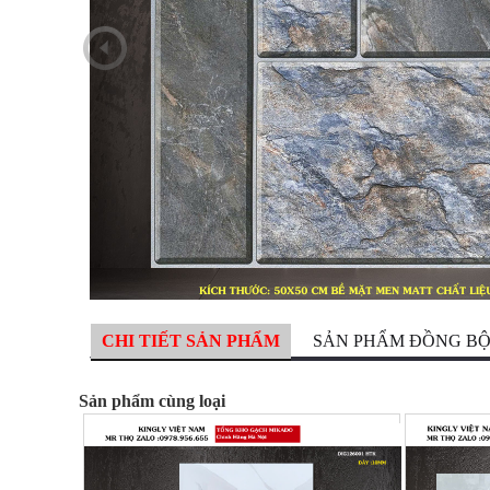
CHI TIẾT SẢN PHẨM
SẢN PHẨM ĐỒNG B
Sản phẩm cùng loại