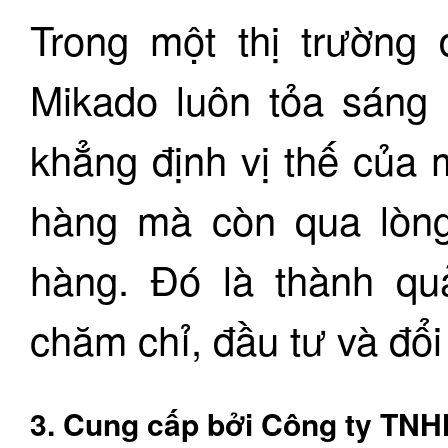
Trong một thị trường 
Mikado luôn tỏa sáng
khẳng định vị thế của 
hàng mà còn qua lòng
hàng. Đó là thành qu
chăm chỉ, đầu tư và đổ
3. Cung cấp bởi Công ty TN