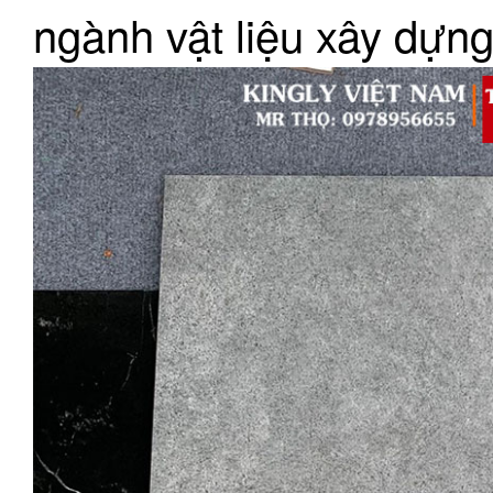
ngành vật liệu xây dựng