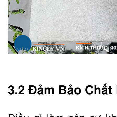
3.2 Đảm Bảo Chất