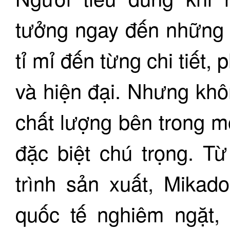
tưởng ngay đến những 
tỉ mỉ đến từng chi tiết,
và hiện đại. Nhưng khôn
chất lượng bên trong 
đặc biệt chú trọng. T
trình sản xuất, Mikad
quốc tế nghiêm ngặt