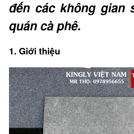
đến các không gian 
quán cà phê.
1. Giới thiệu