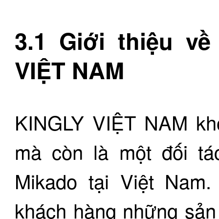
3.1 Giới thiệu 
VIỆT NAM
KINGLY VIỆT NAM khôn
mà còn là một đối tá
Mikado tại Việt Nam
khách hàng những sản 