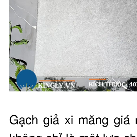
Gạch giả xi măng giá 